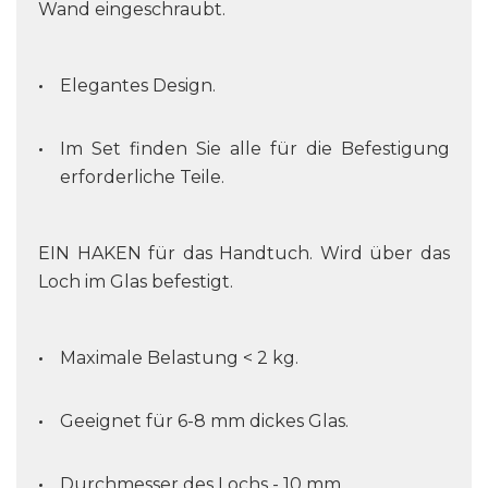
Wand eingeschraubt.
Elegantes Design.
Im Set finden Sie alle für die Befestigung
erforderliche Teile.
EIN HAKEN für das Handtuch. Wird über das
Loch im Glas befestigt.
Maximale Belastung < 2 kg.
Geeignet für 6-8 mm dickes Glas.
Durchmesser des Lochs - 10 mm.