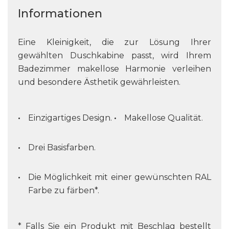
Informationen
Eine Kleinigkeit, die zur Lösung Ihrer
gewählten Duschkabine passt, wird Ihrem
Badezimmer makellose Harmonie verleihen
und besondere Ästhetik gewährleisten.
Einzigartiges Design.
Makellose Qualität.
Drei Basisfarben.
Die Möglichkeit mit einer gewünschten RAL
Farbe zu färben*.
* Falls Sie ein Produkt mit Beschlag bestellt