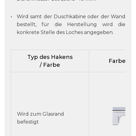
Wird samt der Duschkabine oder der Wand
bestellt, für die Herstellung wird die
konkrete Stelle des Loches angegeben.
Typ des Hakens
Farbe C
/ Farbe
Wird zum Glasrand
befestigt