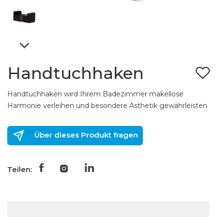
Handtuchhaken
Handtuchhaken wird Ihrem Badezimmer makellose
Harmonie verleihen und besondere Ästhetik gewährleisten
Über dieses Produkt fragen
Teilen: