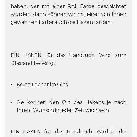
haben, der mit einer RAL Farbe beschichtet
wurden, dann können wir mit einer von Ihnen
gewählten Farbe auch die Haken färben!
EIN HAKEN für das Handtuch. Wird zum
Glasrand befestigt.
Keine Löcher im Glas!
Sie können den Ort des Hakens je nach
Ihrem Wunsch in jeder Zeit wechseln.
EIN HAKEN für das Handtuch. Wird in die