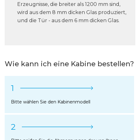
Erzeugnisse, die breiter als 1200 mm sind,
wird aus dem 8 mm dicken Glas produziert,
und die Tür - aus dem 6 mm dicken Glas.
Wie kann ich eine Kabine bestellen?
1
Bitte wählen Sie den Kabinenmodell
2