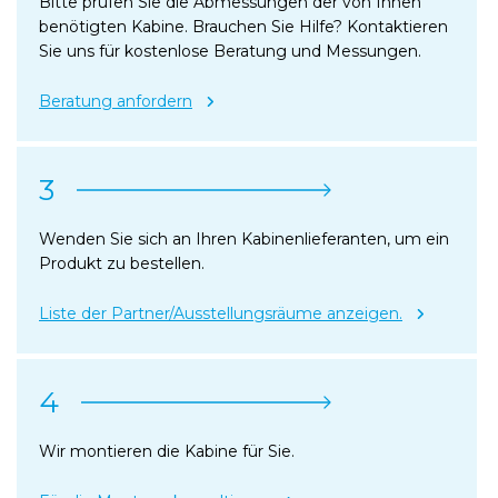
Bitte prüfen Sie die Abmessungen der von Ihnen
benötigten Kabine. Brauchen Sie Hilfe? Kontaktieren
Sie uns für kostenlose Beratung und Messungen.
Beratung anfordern
3
Wenden Sie sich an Ihren Kabinenlieferanten, um ein
Produkt zu bestellen.
Liste der Partner/Ausstellungsräume anzeigen.
4
Wir montieren die Kabine für Sie.