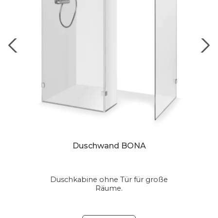
Duschwand BONA
Duschkabine ohne Tür für große
Räume.