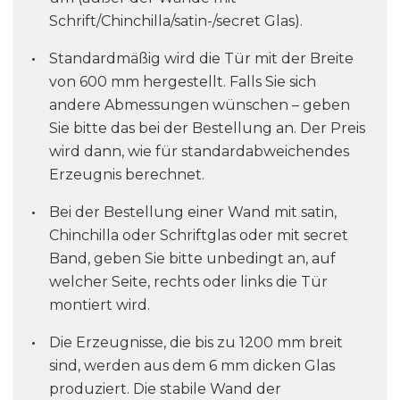
Schrift/Chinchilla/satin-/secret Glas).
Standardmäßig wird die Tür mit der Breite
von 600 mm hergestellt. Falls Sie sich
andere Abmessungen wünschen – geben
Sie bitte das bei der Bestellung an. Der Preis
wird dann, wie für standardabweichendes
Erzeugnis berechnet.
Bei der Bestellung einer Wand mit satin,
Chinchilla oder Schriftglas oder mit secret
Band, geben Sie bitte unbedingt an, auf
welcher Seite, rechts oder links die Tür
montiert wird.
Die Erzeugnisse, die bis zu 1200 mm breit
sind, werden aus dem 6 mm dicken Glas
produziert. Die stabile Wand der