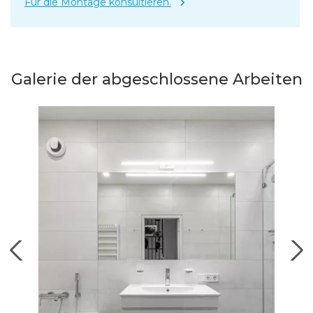
Für die Montage konsultieren.
Galerie der abgeschlossene Arbeiten