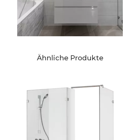
Ähnliche Produkte