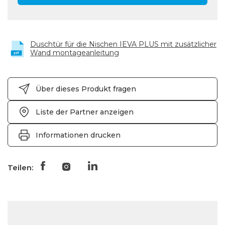
Duschtür für die Nischen IEVA PLUS mit zusätzlicher
Wand montageanleitung
Über dieses Produkt fragen
Liste der Partner anzeigen
Informationen drucken
Teilen: