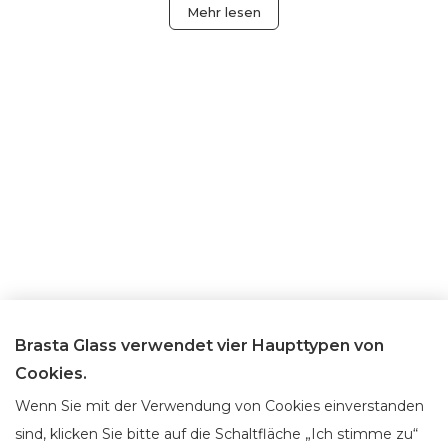
Mehr lesen
Brasta Glass verwendet vier Haupttypen von
Cookies.
Wenn Sie mit der Verwendung von Cookies einverstanden
sind, klicken Sie bitte auf die Schaltfläche „Ich stimme zu“