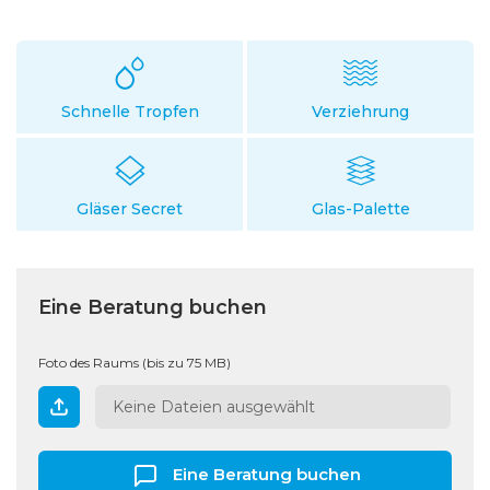
Schnelle Tropfen
Verziehrung
Gläser Secret
Glas-Palette
Eine Beratung buchen
Foto des Raums (bis zu 75 MB)
Keine Dateien ausgewählt
Eine Beratung buchen