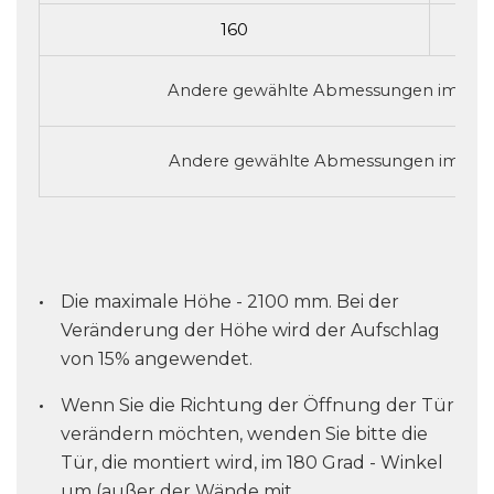
160
Andere gewählte Abmessungen im Inte
Andere gewählte Abmessungen im Inte
Die maximale Höhe - 2100 mm. Bei der
Veränderung der Höhe wird der Aufschlag
von 15% angewendet.
Wenn Sie die Richtung der Öffnung der Tür
verändern möchten, wenden Sie bitte die
Tür, die montiert wird, im 180 Grad - Winkel
um (außer der Wände mit