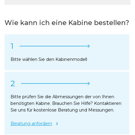
Wie kann ich eine Kabine bestellen?
1
Bitte wählen Sie den Kabinenmodell
2
Bitte prüfen Sie die Abmessungen der von Ihnen
benötigten Kabine. Brauchen Sie Hilfe? Kontaktieren
Sie uns für kostenlose Beratung und Messungen.
Beratung anfordern