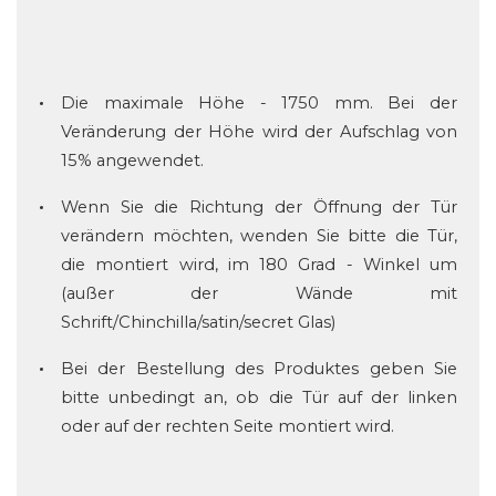
Die maximale Höhe - 1750 mm. Bei der
Veränderung der Höhe wird der Aufschlag von
15% angewendet.
Wenn Sie die Richtung der Öffnung der Tür
verändern möchten, wenden Sie bitte die Tür,
die montiert wird, im 180 Grad - Winkel um
(außer der Wände mit
Schrift/Chinchilla/satin/secret Glas)
Bei der Bestellung des Produktes geben Sie
bitte unbedingt an, ob die Tür auf der linken
oder auf der rechten Seite montiert wird.