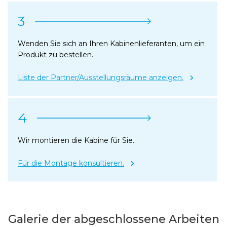
3
Wenden Sie sich an Ihren Kabinenlieferanten, um ein
Produkt zu bestellen.
Liste der Partner/Ausstellungsräume anzeigen.
4
Wir montieren die Kabine für Sie.
Für die Montage konsultieren.
Galerie der abgeschlossene Arbeiten