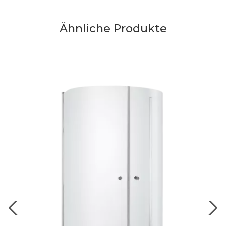
Ähnliche Produkte