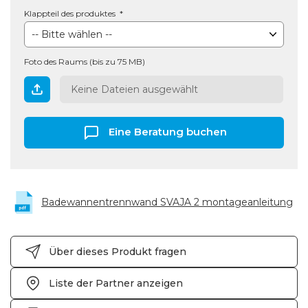
Klappteil des produktes
Foto des Raums (bis zu 75 MB)
Keine Dateien ausgewählt
Eine Beratung buchen
Badewannentrennwand SVAJA 2 montageanleitung
Über dieses Produkt fragen
Liste der Partner anzeigen