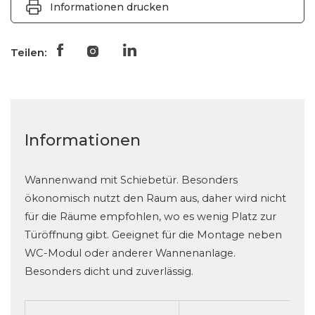
Informationen drucken
Teilen:
Informationen
Wannenwand mit Schiebetür. Besonders
ökonomisch nutzt den Raum aus, daher wird nicht
für die Räume empfohlen, wo es wenig Platz zur
Türöffnung gibt. Geeignet für die Montage neben
WC-Modul oder anderer Wannenanlage.
Besonders dicht und zuverlässig.